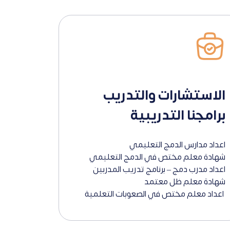
الاستشارات والتدريب
برامجنا التدريبية
اعداد مدارس الدمج التعليمي
شهادة معلم مختص في الدمج التعليمي
اعداد مدرب دمج – برنامج تدريب المدربين
شهادة معلم ظل معتمد
اعداد معلم مختص في الصعوبات التعلمية