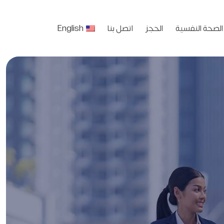
الصحة النفسية
الحجز
اتصل بنا
English