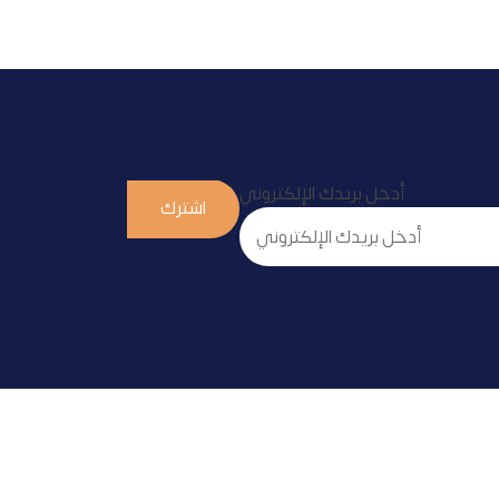
أدخل بريدك الإلكتروني