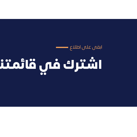
ابقى على اطلاع
اشترك في قائمتنا 