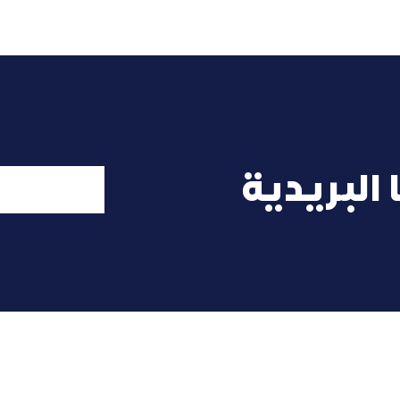
البريدية