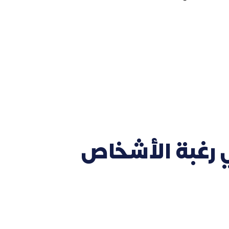
 رغبة الأشخاص