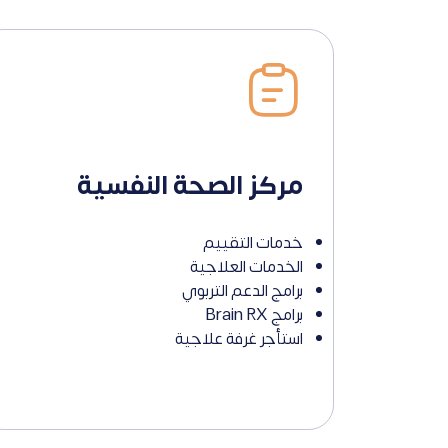
مركز الصحة النفسية
خدمات التقييم
الخدمات العلاجية
برامج الدعم التربوي
برامج Brain RX
استأجر غرفة علاجية