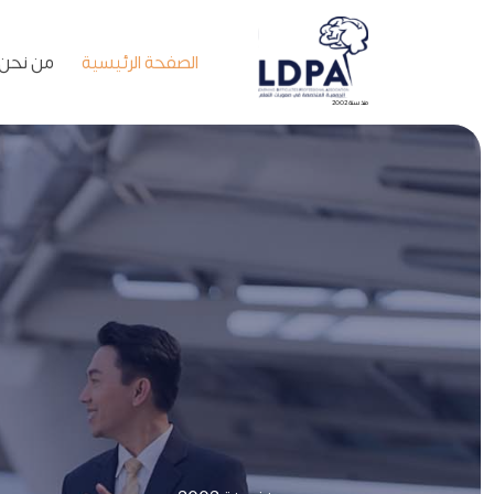
الصفحة الرئيسية
من نحن
منذ سنة 2002