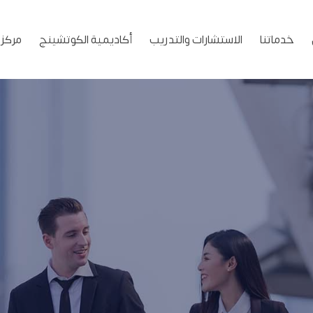
خدماتنا
الاستشارات والتدريب
أكاديمية الكوتشينج
مركز 