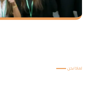
لماذا نحن