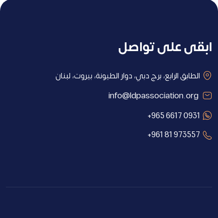
ابقى على تواصل
الطابق الرابع، برج دبي، دوار الطيونة، بيروت، لبنان
info@ldpassociation.org
+965 6617 0931
+961 81 973557