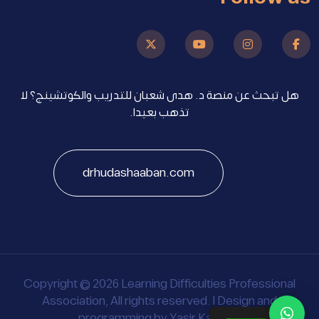
هل تبحث عن منصة د. هدى شعبان للتدريب والكوتشينج؟ لا
تذهب بعيدا.
drhudashaaban.com
Copyright © 2026 Learning Difficulties Professional
Association, All rights reserved. | Design and
programming by
Yasir Kareem