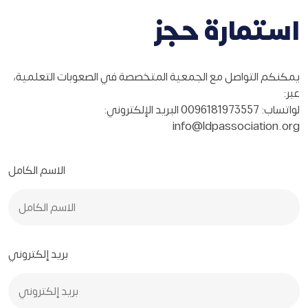
استمارة حجز
يمكنكم التواصل مع الجمعية المتخصصة في الصعوبات التعلمية،
عبر:
لواتساب: 0096181973557 البريد الإلكتروني:
info@ldpassociation.org
الاسم الكامل
بريد إلكتروني