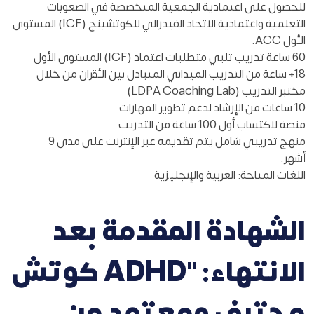
للحصول على اعتمادية الجمعية المتخصصة في الصعوبات
التعلمية واعتمادية الاتحاد الفيدرالي للكوتشينج (ICF) المستوى
الأول ACC.
60 ساعة تدريب تلبي متطلبات اعتماد (ICF) المستوى الأول
18+ ساعة من التدريب الميداني المتبادل بين الأقران من خلال
مختبر التدريب (LDPA Coaching Lab)
10 ساعات من الإرشاد لدعم تطوير المهارات
منصة لاكتساب أول 100 ساعة من التدريب
منهج تدريبي شامل يتم تقديمه عبر الإنترنت على مدى 9
أشهر.
اللغات المتاحة: العربية والإنجليزية
الشهادة المقدمة بعد
الانتهاء: "ADHD كوتش
محترف ومعتمد من