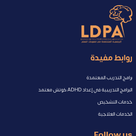
روابط مفيدة
برامج التدريب المعتمدة
البرامج التدريبية في إعداد ADHD كوتش معتمد
خدمات التشخيص
الخدمات العلاجية
Follow us