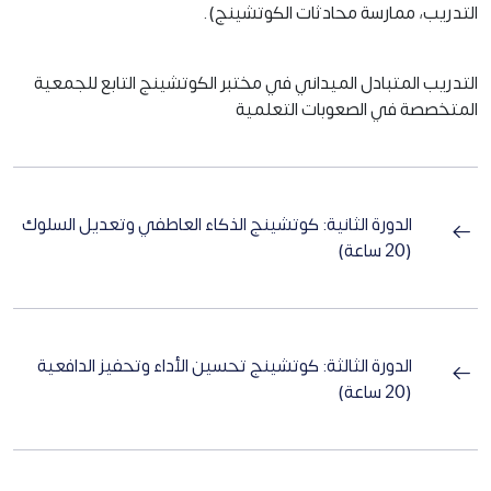
التدريب، ممارسة محادثات الكوتشينج).
التدريب المتبادل الميداني في مختبر الكوتشينج التابع للجمعية
المتخصصة في الصعوبات التعلمية
الدورة الثانية: كوتشينج الذكاء العاطفي وتعديل السلوك
(20 ساعة)
الدورة الثالثة: كوتشينج تحسين الأداء وتحفيز الدافعية
(20 ساعة)