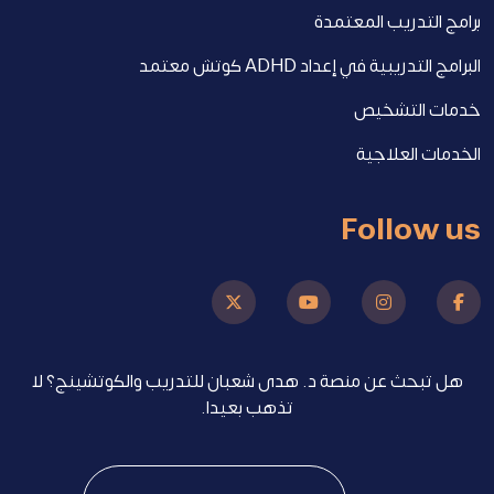
برامج التدريب المعتمدة
البرامج التدريبية في إعداد ADHD كوتش معتمد
خدمات التشخيص
الخدمات العلاجية
Follow us
هل تبحث عن منصة د. هدى شعبان للتدريب والكوتشينج؟ لا
تذهب بعيدا.