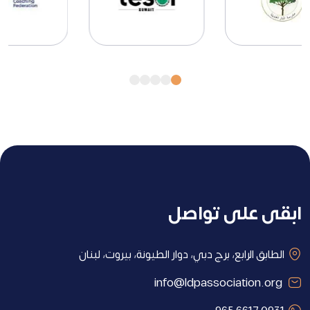
ابقى على تواصل
الطابق الرابع، برج دبي، دوار الطيونة، بيروت، لبنان
info@ldpassociation.org