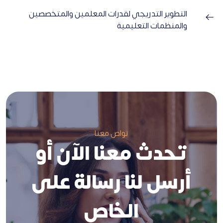
التطوير التدريجي لقدرات المعلمين والمتخصصين
والمنظمات التعليمية
تواص معنا
تحدث معنا الآن أو
أرسل لنا رسالة على
الخاص