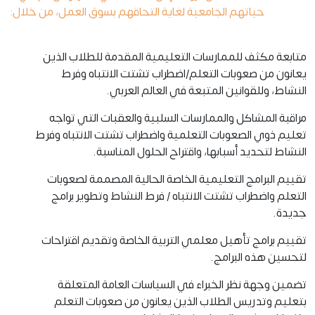
حياتهم الجامعية لغاية التحاقهم بسوق العمل، من خلال:
متابعة مكثف للممارسات التعليمية المقدمة للطلاب الذين
يعانون من صعوبات التعلم/اضطراب تشتت الانتباه وفرط
النشاط، وللقوانين المتبعة في العالم العربي.
مراقبة المشاكل والممارسات السلبية والعقبات التي تواجه
تعليم ذوي الصعوبات التعلمية واضطراب تشتت الانتباه وفرط
النشاط لتحديد أسبابها، واقتراح الحلول المناسبة.
تقييم البرامج التعليمية الخاصة الحالية المصممة لصعوبات
التعلم واضطراب تشتت الانتباه / فرط النشاط وتطوير برامج
جديدة.
تقييم برامج تأهيل معلمي التربية الخاصة وتقديم اقتراحات
لتحسين هذه البرامج.
تضمين وجهة نظر الخبراء في السياسات العامة المتعلقة
بتعليم وتدريس الطلاب الذين يعانون من صعوبات التعلم