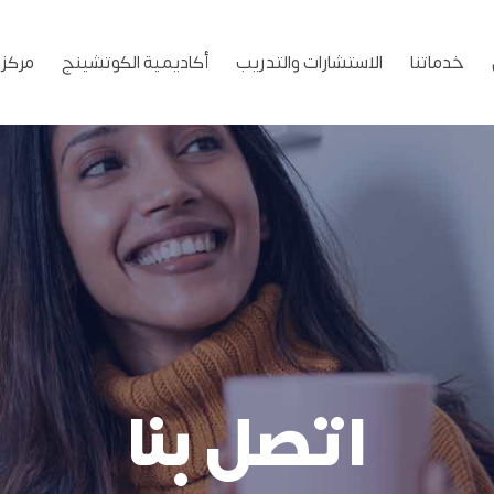
خدماتنا
الاستشارات والتدريب
أكاديمية الكوتشينج
مركز 
اتصل بنا