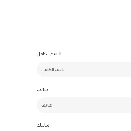
الاسم الكامل
هاتف
رسالتك