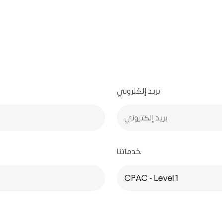
بريد إلكتروني
خدماتنا