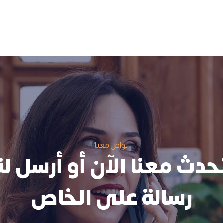
تواص معنا
حدث معنا الآن أو أرسل لنا
رسالة على الخاص