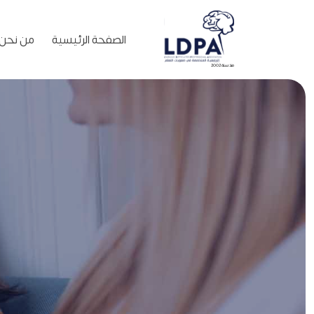
الصفحة الرئيسية
من نحن
منذ سنة 2002