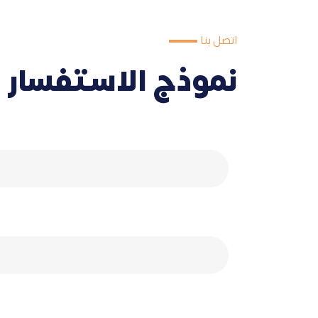
اتصل بنا
نموذج الاستفسار