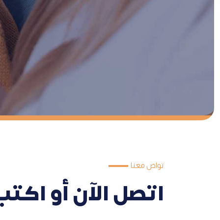
تواص معنا
اتصل الآن أو اكتب