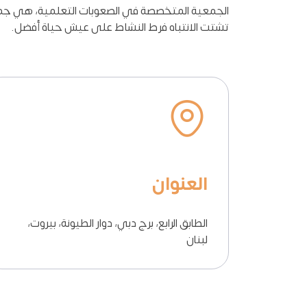
تشتت الانتباه فرط النشاط على عيش حياة أفضل.
العنوان
الطابق الرابع، برج دبي، دوار الطيونة، بيروت،
لبنان