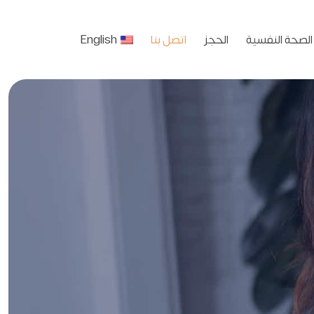
الصحة النفسية
الحجز
اتصل بنا
English