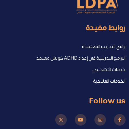
روابط مفيدة
برامج التدريب المعتمدة
البرامج التدريبية في إعداد ADHD كوتش معتمد
خدمات التشخيص
الخدمات العلاجية
Follow us