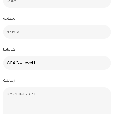
منظمة
خدماتنا
رسالتك