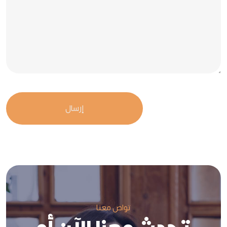
تواص معنا