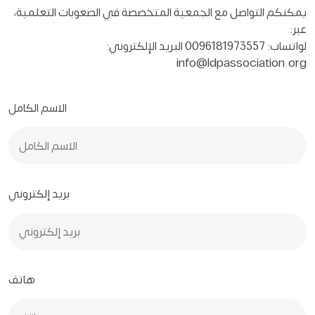
يمكنكم التواصل مع الجمعية المتخصصة في الصعوبات التعلمية،
عبر:
لواتساب: 0096181973557 البريد الإلكتروني:
info@ldpassociation.org
الاسم الكامل
بريد إلكتروني
هاتف