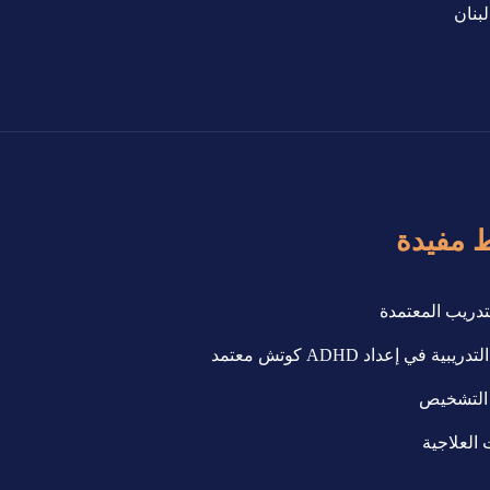
بنان
ط مفيدة
تدريب المعتمدة
يبية في إعداد ADHD كوتش معتمد
التشخيص
العلاجية