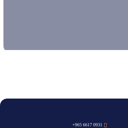
+965 6617 0931