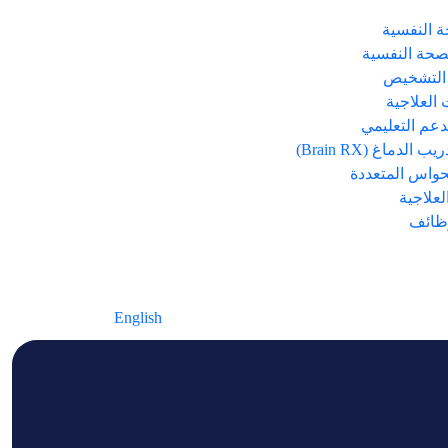
 النفسية
صحة النفسية
التشخيص
العلاجية
دعم التعليمي
 الدماغ (Brain RX)
حواس المتعددة
لعلاجية
ظائف
English