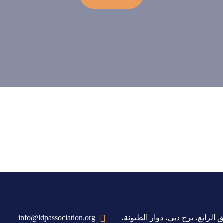
 الرابع، برج دبي، دوار الطيونة،
info@ldpassociation.org