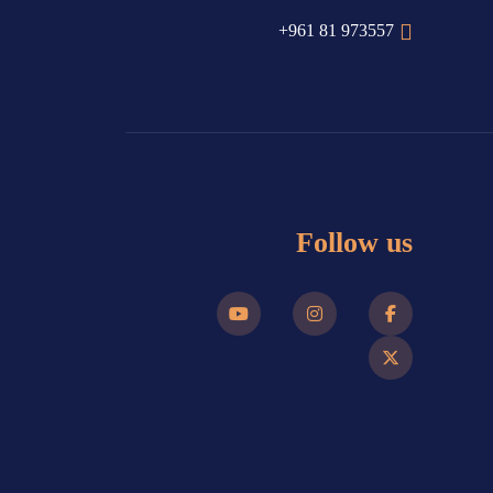
+961 81 973557
Follow us