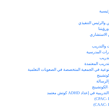
ئيسية
والرئيس التنفيذي
ورؤيتنا
الاستشاري
 والتدريب
رات المدرسية
تدريب
تدريب المعتمدة
توعية في الجمعية المتخصصة في الصعوبات التعلمية
كوتشينج
الرسالة
 الكوتشينج
يبية في إعداد ADHD كوتش معتمد