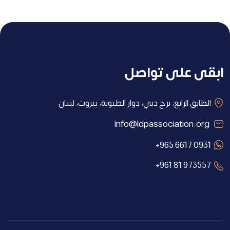
ابقى على تواصل
الطابق الرابع، برج دبي، دوار الطيونة، بيروت، لبنان
info@ldpassociation.org
+965 6617 0931
+961 81 973557