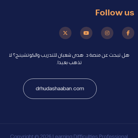
Follow us
هل تبحث عن منصة د. هدى شعبان للتدريب والكوتشينج؟ لا
تذهب بعيدا.
drhudashaaban.com
Copyright © 2026 Learning Difficulties Professional