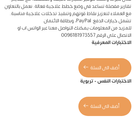
تقارير مفصلة تساعد في وضع خطط علاجية فعالة. نعمل بالتعاون
مع العملاء لتعزيز نقاط قوتهم وتنفيذ تدخلات علاجية مناسبة.
تشمل خيارات الدفع: PayPal، وبطاقة الائتمان
للمزيد من المعلومات يمكنك التواصل معنا عبر الواتس اب او
الاتصال على الرقم 0096181973557
الاختبارات المعرفية
أضف الى السلة
الاختبارات النفس - تربوية
أضف الى السلة