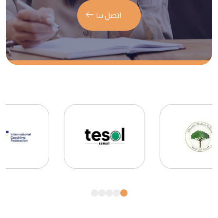
اتصل بنا