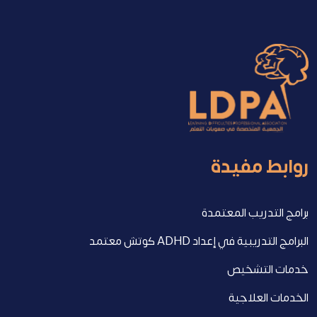
روابط مفيدة
برامج التدريب المعتمدة
البرامج التدريبية في إعداد ADHD كوتش معتمد
خدمات التشخيص
الخدمات العلاجية