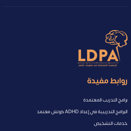
روابط مفيدة
برامج التدريب المعتمدة
البرامج التدريبية في إعداد ADHD كوتش معتمد
خدمات التشخيص