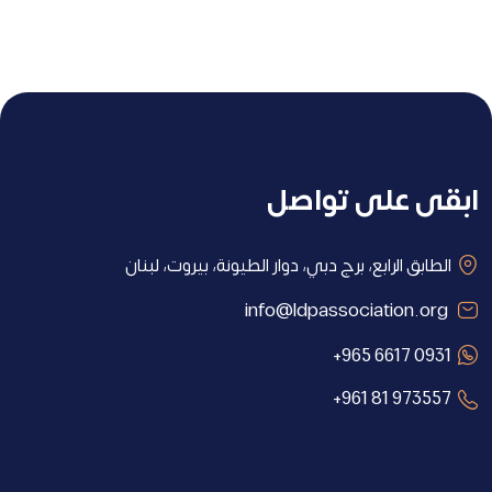
ابقى على تواصل
الطابق الرابع، برج دبي، دوار الطيونة، بيروت، لبنان
info@ldpassociation.org
+965 6617 0931
+961 81 973557