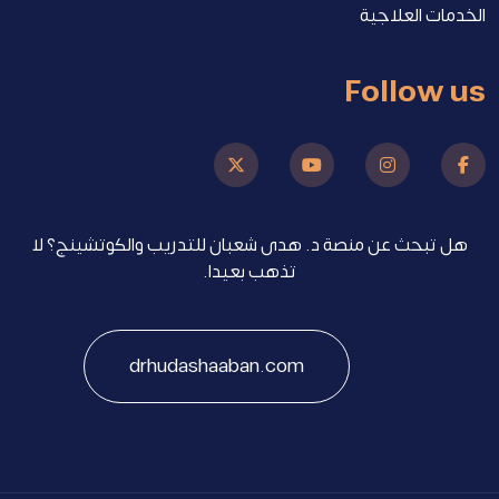
الخدمات العلاجية
Follow us
هل تبحث عن منصة د. هدى شعبان للتدريب والكوتشينج؟ لا
تذهب بعيدا.
drhudashaaban.com