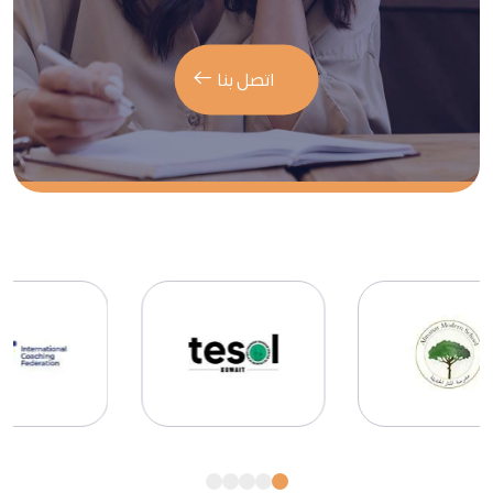
اتصل بنا